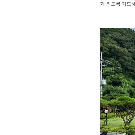
가 되도록 기도