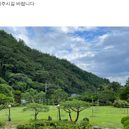
해주시길 바랍니다