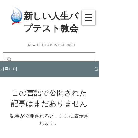
​新しい人生バ
プテスト教会
NEW LIFE BAPTIST CHURCH
커뮤니티
この言語で公開された
記事はまだありません
記事が公開されると、ここに表示さ
れます。