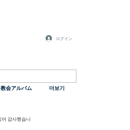
ログイン
教会アルバム
더보기
 있어 감사했습니