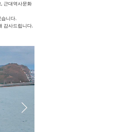
고, 근대역사문화
었습니다.
해 감사드립니다.