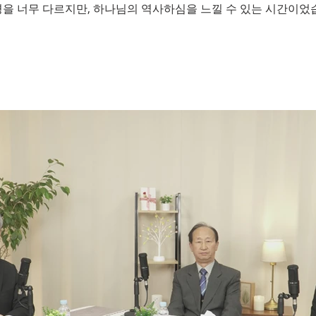
경을 너무 다르지만, 하나님의 역사하심을 느낄 수 있는 시간이었