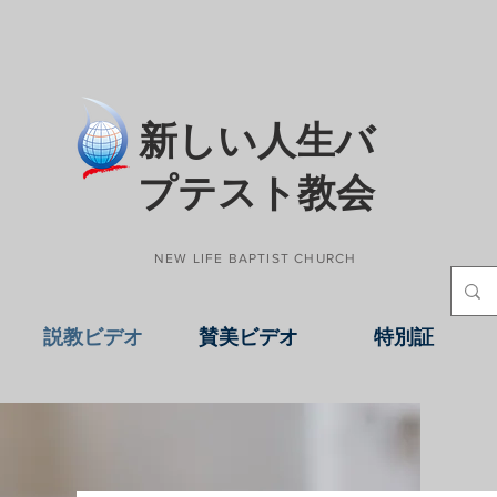
​新しい人生バ
プテスト教会
NEW LIFE BAPTIST CHURCH
説教ビデオ
賛美ビデオ
特別証