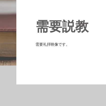
需要説教
需要礼拝映像です。