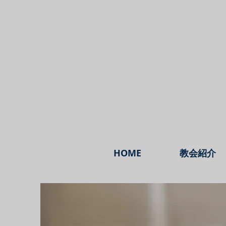
HOME
教会紹介