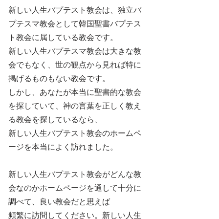
新しい人生バプテスト教会は、独立バ
プテスマ教会として韓国聖書バプテス
ト教会に属している教会です。
新しい人生バプテスマ教会は大きな教
会でもなく、世の観点から見れば特に
掲げるものもない教会です。
しかし、あなたが本当に聖書的な教会
を探していて、神の言葉を正しく教え
る教会を探しているなら、
新しい人生バプテスト教会のホームペ
ージを本当によく訪れました。
新しい人生バプテスト教会がどんな教
会なのかホームページを通して十分に
調べて、良い教会だと思えば
頻繁に訪問してください。新しい人生