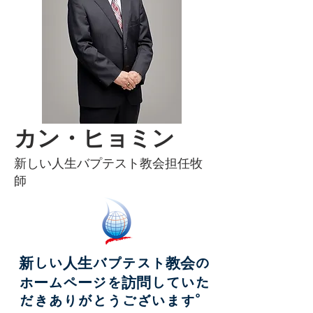
カン・ヒョミン
新しい人生バプテスト教会担任牧
師
新しい人生バプテスト教会の
ホームページを訪問していた
だきありがとうございます。