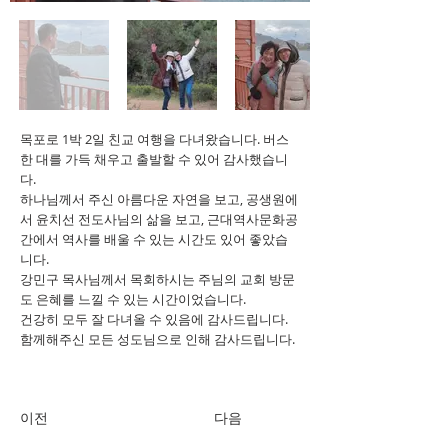
목포로 1박 2일 친교 여행을 다녀왔습니다. 버스
한 대를 가득 채우고 출발할 수 있어 감사했습니
다.
하나님께서 주신 아름다운 자연을 보고, 공생원에
서 윤치선 전도사님의 삶을 보고, 근대역사문화공
간에서 역사를 배울 수 있는 시간도 있어 좋았습
니다.
강민구 목사님께서 목회하시는 주님의 교회 방문
도 은혜를 느낄 수 있는 시간이었습니다.
건강히 모두 잘 다녀올 수 있음에 감사드립니다.
함께해주신 모든 성도님으로 인해 감사드립니다.
이전
다음