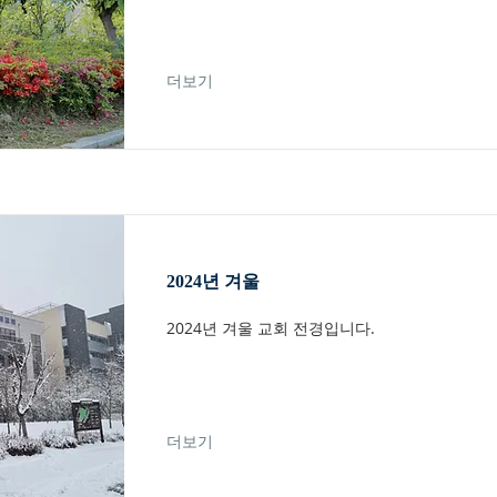
더보기
2024년 겨울
2024년 겨울 교회 전경입니다.
더보기