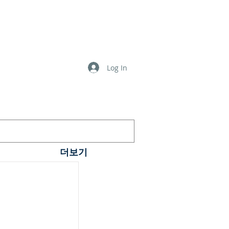
Log In
더보기