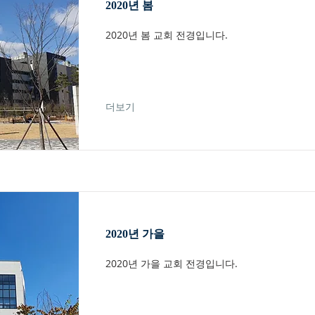
2020년 봄
2020년 봄 교회 전경입니다.
더보기
2020년 가을
2020년 가을 교회 전경입니다.