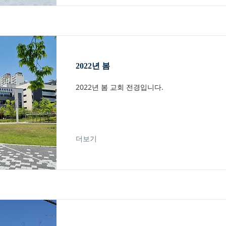
2022년 봄
2022년 봄 교회 전경입니다.
더보기