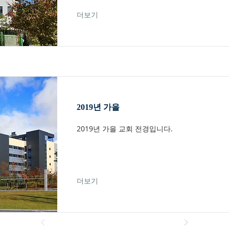
더보기
2019년 가을
2019년 가을 교회 전경입니다.
더보기