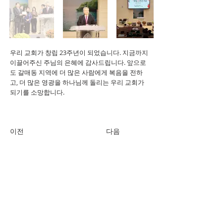
우리 교회가 창립 23주년이 되었습니다. 지금까지
이끌어주신 주님의 은혜에 감사드립니다. 앞으로
도 갈매동 지역에 더 많은 사람에게 복음을 전하
고, 더 많은 영광을 하나님께 돌리는 우리 교회가
되기를 소망합니다.
이전
다음