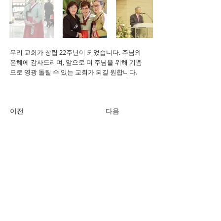
우리 교회가 창립 22주년이 되었습니다. 주님의
은혜에 감사드리며, 앞으로 더 주님을 위해 기쁨
으로 영광 돌릴 수 있는 교회가 되길 원합니다.
이전
다음