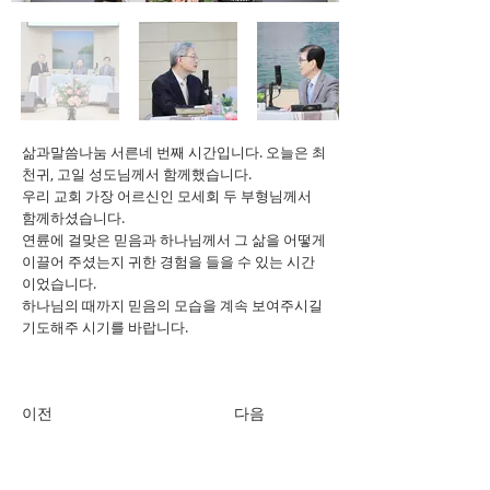
삶과말씀나눔 서른네 번째 시간입니다. 오늘은 최
천귀, 고일 성도님께서 함께했습니다.
우리 교회 가장 어르신인 모세회 두 부형님께서
함께하셨습니다.
연륜에 걸맞은 믿음과 하나님께서 그 삶을 어떻게
이끌어 주셨는지 귀한 경험을 들을 수 있는 시간
이었습니다.
하나님의 때까지 믿음의 모습을 계속 보여주시길
기도해주 시기를 바랍니다.
이전
다음