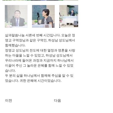
삶과말씀나눔 서른세 번째 시간입니다. 오늘은 정
영교 구역장님과 같은 구역인, 하성남 성도님께서
함께했습니다.
정영교 성도님의 전도에 대한 열정과 영혼을 사랑
하는 마을을 느낄 수 있었고, 하성남 성도님께서
우리나라에 들어온 과정과 지금까지 하나님께서
이끌어 주신 그 놀라운 은혜를 함께 느낄 수 있었
습니다.
두 분의 삶을 하나님께서 함께해 주심을 알 수 있
었습니다. 귀한 은혜에 시간이었습니다.
이전
다음