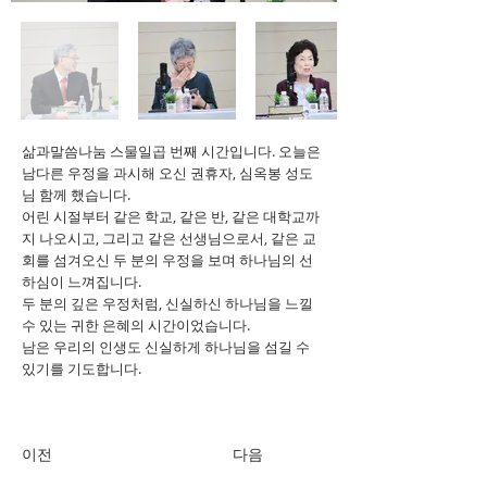
삶과말씀나눔 스물일곱 번째 시간입니다. 오늘은
남다른 우정을 과시해 오신 권휴자, 심옥봉 성도
님 함께 했습니다.
어린 시절부터 같은 학교, 같은 반, 같은 대학교까
지 나오시고, 그리고 같은 선생님으로서, 같은 교
회를 섬겨오신 두 분의 우정을 보며 하나님의 선
하심이 느껴집니다.
두 분의 깊은 우정처럼, 신실하신 하나님을 느낄
수 있는 귀한 은혜의 시간이었습니다.
남은 우리의 인생도 신실하게 하나님을 섬길 수
있기를 기도합니다.
이전
다음