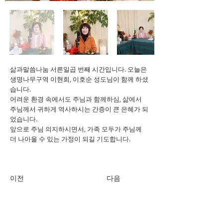
삶과말씀나눔 서른일곱 번째 시간입니다. 오늘은
생명나무구역 이현희, 이호순 성도님이 함께 하셨
습니다.
어려운 환경 속에서도 주님과 함께하심, 삶에서
주님께서 귀하게 역사하시는 간증이 큰 은혜가 되
었습니다.
앞으로 주님 의지하시면서, 가족 모두가 주님께
더 나아올 수 있는 가정이 되길 기도합니다.
이전
다음