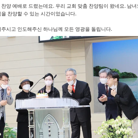
찬양 예배로 드렸는데요. 우리 교회 맞춤 찬양팀이 왔네요. 남
님을 찬양할 수 있는 시간이었습니다.
켜주시고 인도해주신 하나님께 모든 영광을 돌립니다.