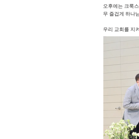
오후에는 크룩스 
무 즐겁게 하나
우리 교회를 지