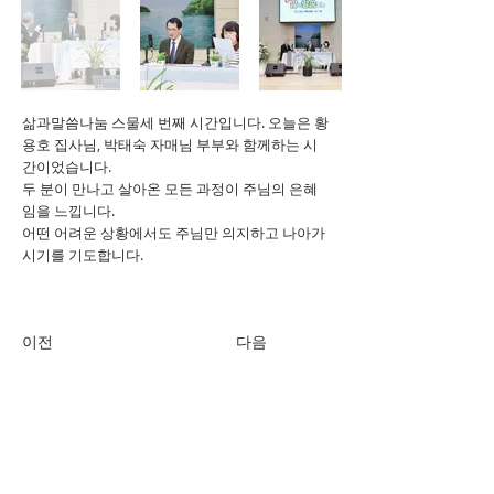
삶과말씀나눔 스물세 번째 시간입니다. 오늘은 황
용호 집사님, 박태숙 자매님 부부와 함께하는 시
간이었습니다.
두 분이 만나고 살아온 모든 과정이 주님의 은혜
임을 느낍니다.
어떤 어려운 상황에서도 주님만 의지하고 나아가
시기를 기도합니다.
이전
다음