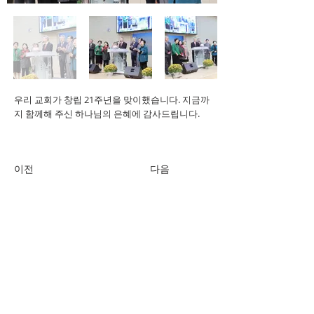
우리 교회가 창립 21주년을 맞이했습니다. 지금까
지 함께해 주신 하나님의 은혜에 감사드립니다.
이전
다음