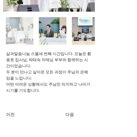
삶과말씀나눔 스물세 번째 시간입니다. 오늘은 황
용호 집사님, 박태숙 자매님 부부와 함께하는 시
간이었습니다.
두 분이 만나고 살아온 모든 과정이 주님의 은혜
임을 느낍니다.
어떤 어려운 상황에서도 주님만 의지하고 나아가
시기를 기도합니다.
이전
다음