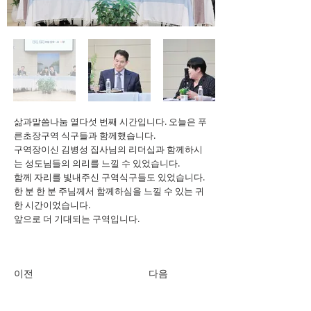
삶과말씀나눔 열다섯 번째 시간입니다. 오늘은 푸
른초장구역 식구들과 함께했습니다.
구역장이신 김병성 집사님의 리더십과 함께하시
는 성도님들의 의리를 느낄 수 있었습니다.
함께 자리를 빛내주신 구역식구들도 있었습니다.
한 분 한 분 주님께서 함께하심을 느낄 수 있는 귀
한 시간이었습니다.
앞으로 더 기대되는 구역입니다.
이전
다음