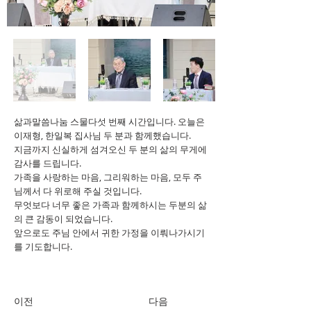
삶과말씀나눔 스물다섯 번째 시간입니다. 오늘은
이재형, 한일복 집사님 두 분과 함께했습니다.
지금까지 신실하게 섬겨오신 두 분의 삶의 무게에
감사를 드립니다.
가족을 사랑하는 마음, 그리워하는 마음, 모두 주
님께서 다 위로해 주실 것입니다.
무엇보다 너무 좋은 가족과 함께하시는 두분의 삶
의 큰 감동이 되었습니다.
앞으로도 주님 안에서 귀한 가정을 이뤄나가시기
를 기도합니다.
이전
다음