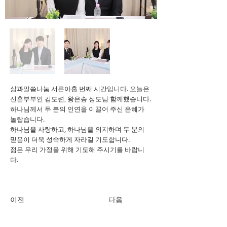
삶과말씀나눔 서른아홉 번째 시간입니다. 오늘은
신혼부부인 김도련, 왕은송 성도님 함께했습니다.
하나님께서 두 분의 인연을 이끌어 주신 은혜가
놀랍습니다.
하나님을 사랑하고, 하나님을 의지하며 두 분의
믿음이 더욱 성숙하게 자라길 기도합니다.
젊은 우리 가정을 위해 기도해 주시기를 바랍니
다.
이전
다음