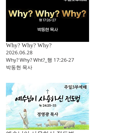
Why? Why? Why?
2026.06.28
Why? Why? Wht?_행 17:26-27
​박동현 목사