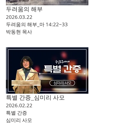
두려움의 해부
2026.03.22
두려움의 해부_마 14:22~33
​박동현 목사
특별 간증_심미리 사모
2026.02.22
특별 간증
심미리 사모