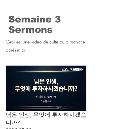
Semaine 3
Sermons
Ceci est une vidéo de culte du dimanche
après-midi.
남은 인생, 무엇에 투자하시겠습
니까?