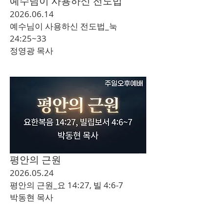
예수님이 사용하신 전도법
2026.06.14
예수님이 사용하신 전도법_눅
24:25~33
​정영광 목사
평안의 근원
2026.05.24
평안의 근원_요 14:27, 빌 4:6-7
​박동현 목사