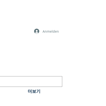
Anmelden
더보기