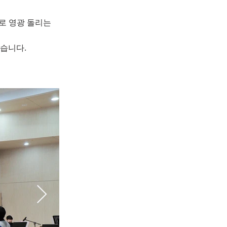
로 영광 돌리는
셨습니다.