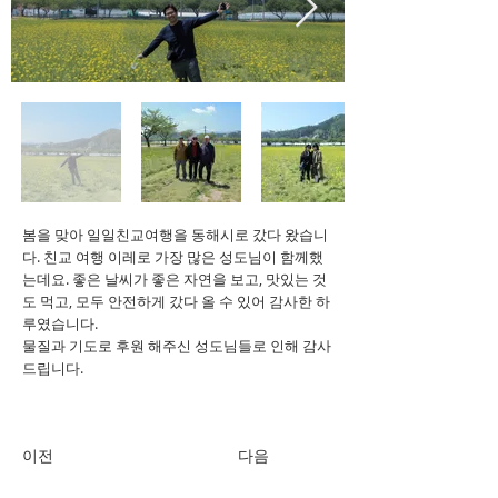
봄을 맞아 일일친교여행을 동해시로 갔다 왔습니
다. 친교 여행 이레로 가장 많은 성도님이 함께했
는데요. 좋은 날씨가 좋은 자연을 보고, 맛있는 것
도 먹고, 모두 안전하게 갔다 올 수 있어 감사한 하
루였습니다.
물질과 기도로 후원 해주신 성도님들로 인해 감사
드립니다.
이전
다음