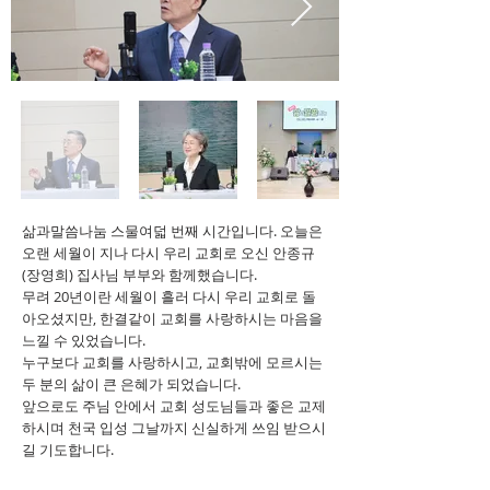
삶과말씀나눔 스물여덟 번째 시간입니다. 오늘은
오랜 세월이 지나 다시 우리 교회로 오신 안종규
(장영희) 집사님 부부와 함께했습니다.
무려 20년이란 세월이 흘러 다시 우리 교회로 돌
아오셨지만, 한결같이 교회를 사랑하시는 마음을
느낄 수 있었습니다.
누구보다 교회를 사랑하시고, 교회밖에 모르시는
두 분의 삶이 큰 은혜가 되었습니다.
앞으로도 주님 안에서 교회 성도님들과 좋은 교제
하시며 천국 입성 그날까지 신실하게 쓰임 받으시
길 기도합니다.