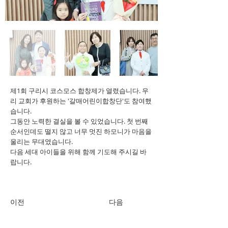
제1회 구리시 코스모스 합창제가 열렸습니다. 우
리 교회가 후원하는 '갈매어린이합창단'도 참여했
습니다.
그동안 노력한 결실을 볼 수 있었습니다. 첫 번째
순서인데도 떨지 않고 너무 멋진 하모니가 마음을
울리는 무대였습니다.
다음 세대 아이들을 위해 함께 기도해 주시길 바
랍니다.
이전
다음