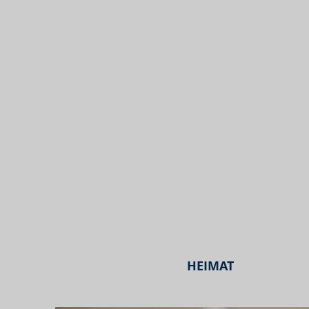
HEIMAT