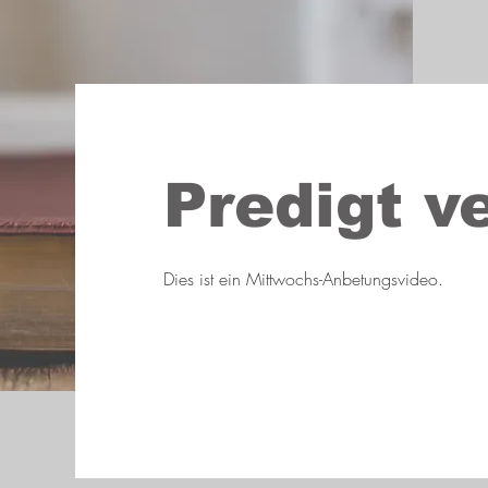
Predigt v
Dies ist ein Mittwochs-Anbetungsvideo.