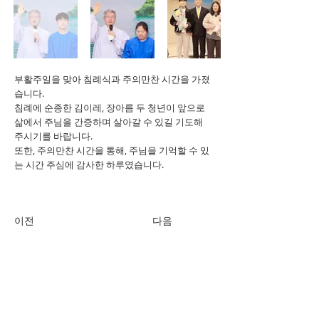
부활주일을 맞아 침례식과 주의만찬 시간을 가졌
습니다.
침례에 순종한 김이레, 장아름 두 청년이 앞으로
삶에서 주님을 간증하며 살아갈 수 있길 기도해
주시기를 바랍니다.
또한, 주의만찬 시간을 통해, 주님을 기억할 수 있
는 시간 주심에 감사한 하루였습니다.
이전
다음