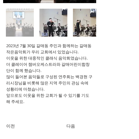
2023년 7월 30일 갈매동 주민과 함께하는 갈매동
작은음악회가 우리 교회에서 있었습니다.
이웃을 위한 대중적인 클래식 음악회였습니다.
더 클레이어 챔버오케스트라와 갈매어린이합창
단이 함께 했습니다.
많이 들어본 음악들로 구성된 연주회는 백경현 구
리시장님을 비롯해 많은 지역 주민의 관심 속에
성황리에 마쳤습니다.
앞으로도 이웃을 위한 교회가 될 수 있기를 기도
해 주세요.
이전
다음