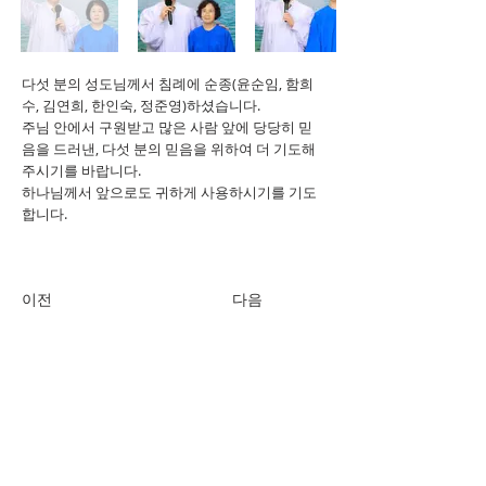
다섯 분의 성도님께서 침례에 순종(윤순임, 함희
수, 김연희, 한인숙, 정준영)하셨습니다.
주님 안에서 구원받고 많은 사람 앞에 당당히 믿
음을 드러낸, 다섯 분의 믿음을 위하여 더 기도해
주시기를 바랍니다.
하나님께서 앞으로도 귀하게 사용하시기를 기도
합니다.
이전
다음