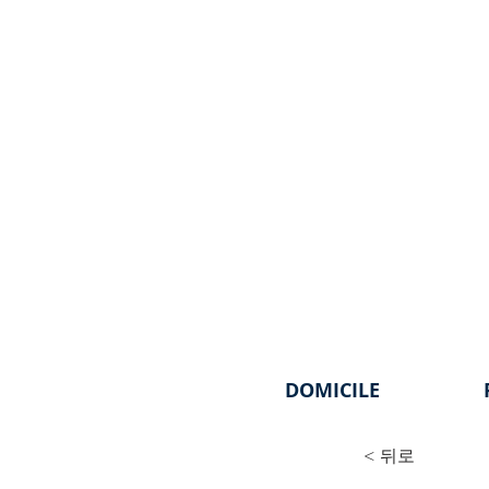
DOMICILE
< 뒤로