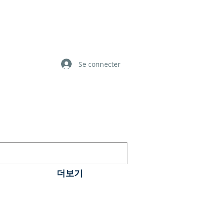
Se connecter
더보기