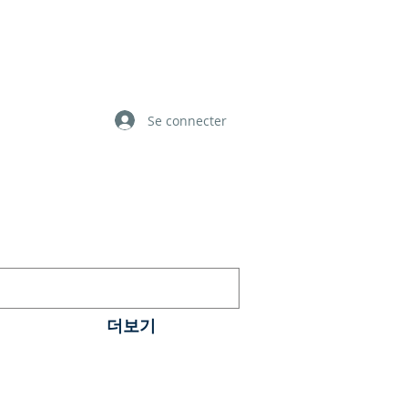
Se connecter
더보기