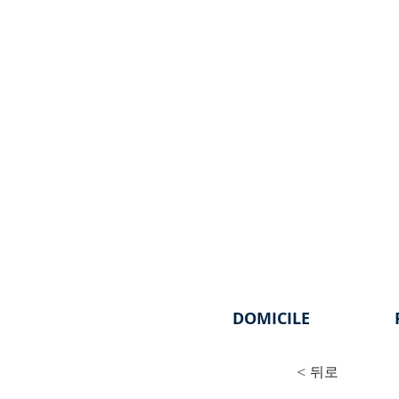
DOMICILE
< 뒤로