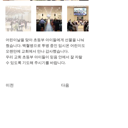
어린이날을 맞아 초등부 아이들에게 선물을 나눠
줬습니다. 백혈병으로 투병 중인 임시온 어린이도
오랜만에 교회에서 만나 감사했습니다.
우리 교회 초등부 아이들이 믿음 안에서 잘 자랄
수 있도록 기도해 주시기를 바랍니다.
이전
다음